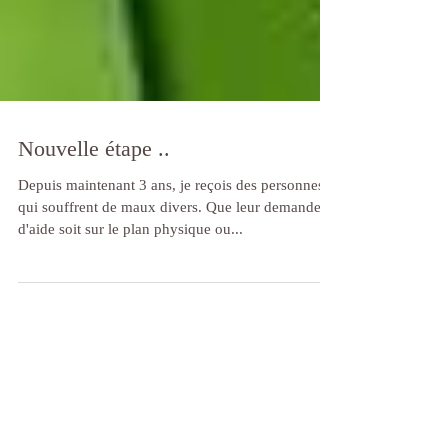
Nouvelle étape ..
Depuis maintenant 3 ans, je reçois des personnes
qui souffrent de maux divers. Que leur demande
d'aide soit sur le plan physique ou...