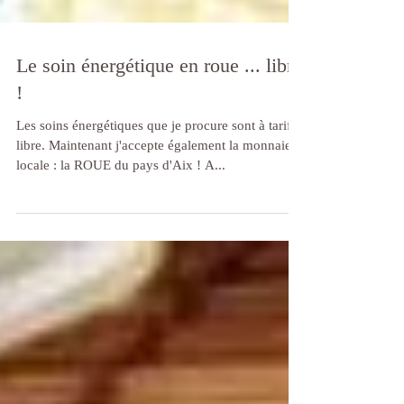
Le soin énergétique en roue ... libre
!
Les soins énergétiques que je procure sont à tarif
libre. Maintenant j'accepte également la monnaie
locale : la ROUE du pays d'Aix ! A...