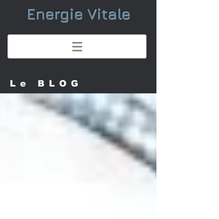
Energie Vitale
Le BLOG